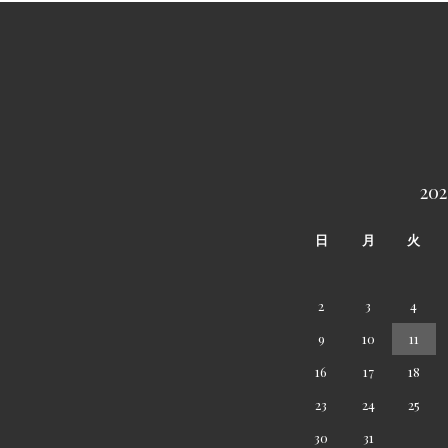
20
日
月
火
2
3
4
9
10
11
16
17
18
23
24
25
30
31