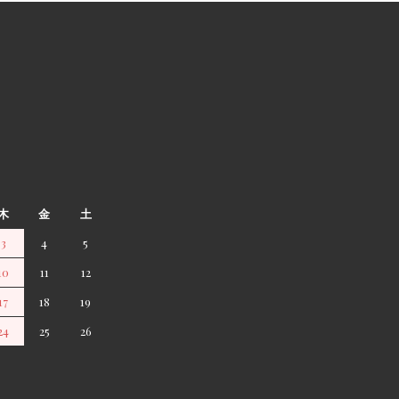
木
金
土
3
4
5
10
11
12
17
18
19
24
25
26