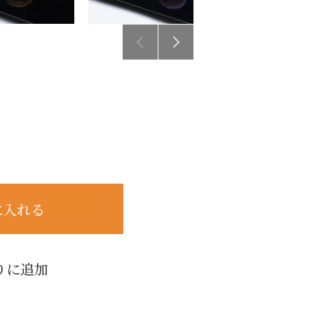
に入れる
りに追加