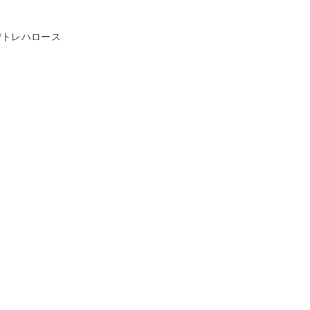
/トレハロース