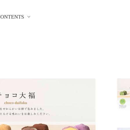
CONTENTS