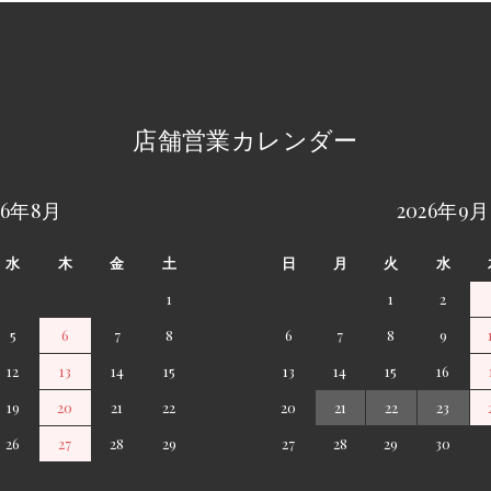
店舗営業カレンダー
26年8月
2026年9月
水
木
金
土
日
月
火
水
1
1
2
5
6
7
8
6
7
8
9
12
13
14
15
13
14
15
16
19
20
21
22
20
21
22
23
26
27
28
29
27
28
29
30