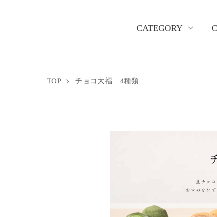
CATEGORY
TOP
チョコ大福 4種類