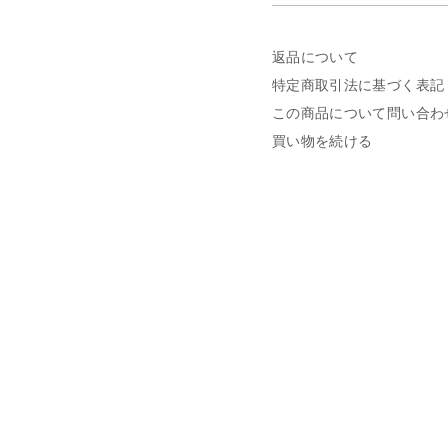
返品について
特定商取引法に基づく表記
この商品について問い合わ
買い物を続ける