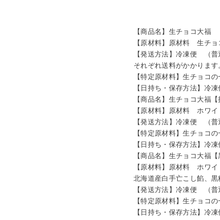
【商品名】生チョコ大福 
【原材料】原材料 生チョ
【発送方法】冷凍便 （普
それぞれ送料がかかりま
【特定原材料】生チョコの
【日持ち・保存方法】冷凍
【商品名】生チョコ大福【
【原材料】原材料 ホワイト
【発送方法】冷凍便 （普
【特定原材料】生チョコの
【日持ち・保存方法】冷凍
【商品名】生チョコ大福【
【原材料】原材料 ホワイト
北海道産白手亡こし餡、黒
【発送方法】冷凍便 （普
【特定原材料】生チョコの
【日持ち・保存方法】冷凍