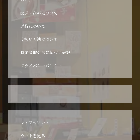
配送・送料について
返品について
支払い方法について
特定商取引法に基づく表記
プライバシーポリシー
マイアカウント
カートを見る