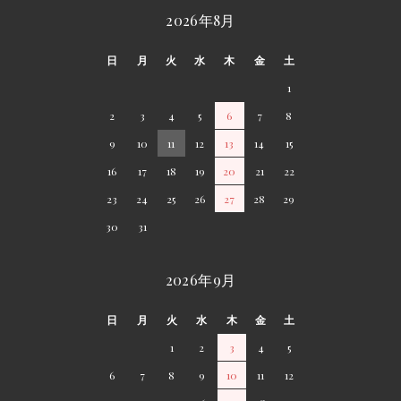
2026年8月
日
月
火
水
木
金
土
1
2
3
4
5
6
7
8
9
10
11
12
13
14
15
16
17
18
19
20
21
22
23
24
25
26
27
28
29
30
31
2026年9月
日
月
火
水
木
金
土
1
2
3
4
5
6
7
8
9
10
11
12