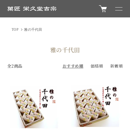
TOP
雅の千代田
雅の千代田
全2商品
おすすめ順
価格順
新着順