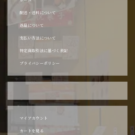
配送・送料について
返品について
支払い方法について
特定商取引法に基づく表記
プライバシーポリシー
マイアカウント
カートを見る