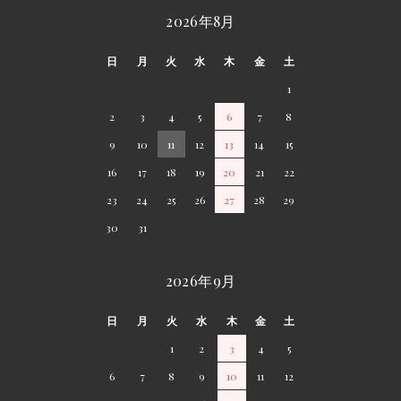
2026年8月
日
月
火
水
木
金
土
1
2
3
4
5
6
7
8
9
10
11
12
13
14
15
16
17
18
19
20
21
22
23
24
25
26
27
28
29
30
31
2026年9月
日
月
火
水
木
金
土
1
2
3
4
5
6
7
8
9
10
11
12