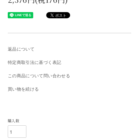
返品について
特定商取引法に基づく表記
この商品について問い合わせる
買い物を続ける
購入数